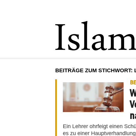
BEITRÄGE ZUM STICHWORT:
BE
W
V
n
Ein Lehrer ohrfeigt einen Sch
es zu einer Hauptverhandlung