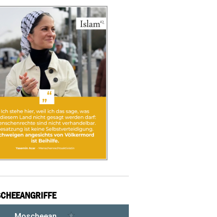
CHEEANGRIFFE