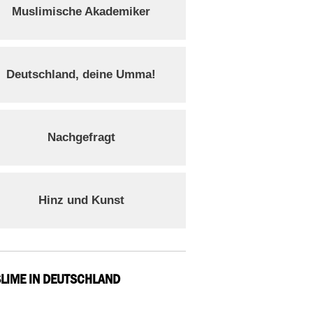
Muslimische Akademiker
Deutschland, deine Umma!
Nachgefragt
Hinz und Kunst
LIME IN DEUTSCHLAND