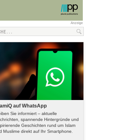
Anzeige
lamiQ auf WhatsApp
eiben Sie informiert – aktuelle
chrichten, spannende Hintergründe und
spirierende Geschichten rund um Islam
d Muslime direkt auf Ihr Smartphone.