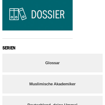
SERIEN
Glossar
Muslimische Akademiker