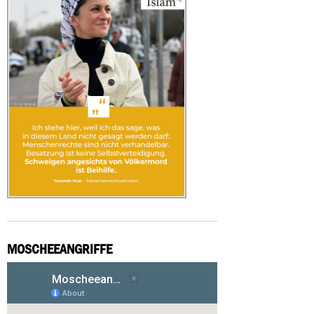
MOSCHEEANGRIFFE