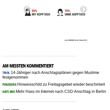
AM MEISTEN KOMMENTIERT
14-Jähriger nach Anschlagsplänen gegen Muslime
TIROL
festgenommen
Hinweisschild zu Freitagsgebet wieder beschmiert
PENZBERG
Mehr Hass im Internet nach CSD-Anschlag in Berlin
HATE AND