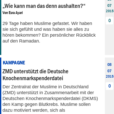
„Wie kann man das denn aushalten?“
07
2015
Von
Esra Ayari
0
29 Tage haben Muslime gefastet. Wir haben
sie sich gefühlt und was haben sie alles zu
hören bekommen? Ein persönlicher Rückblick
auf den Ramadan.
KAMPAGNE
08
ZMD unterstützt die Deutsche
07
2015
Knochenmarkspenderdatei
0
Der Zentralrat der Muslime in Deutschland
(ZMD) unterstützt in Zusammenarbeit mit der
Deutschen Knochenmarkspenderdatei (DKMS)
den Kamp gegen Blutkrebs. Muslime sollen
dazu motiviert werden, sich als