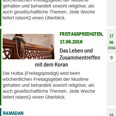
gehalten und behandelt sowohl religiöse, als
auch gesellschaftliche Themen. Jede Woche
liefert IslamiQ einen Überblick.
FREITAGSPREDIGTEN,
17
17.06.2016
06
2016
Das Leben und
Zusammentreffen
0
mit dem Koran
Die Hutba (Freitagspredigt) wird beim
wöchentlichen Freitagsgebet der Muslime
gehalten und behandelt sowohl religiöse, als
auch gesellschaftliche Themen. Jede Woche
liefert IslamiQ einen Überblick.
RAMADAN
16