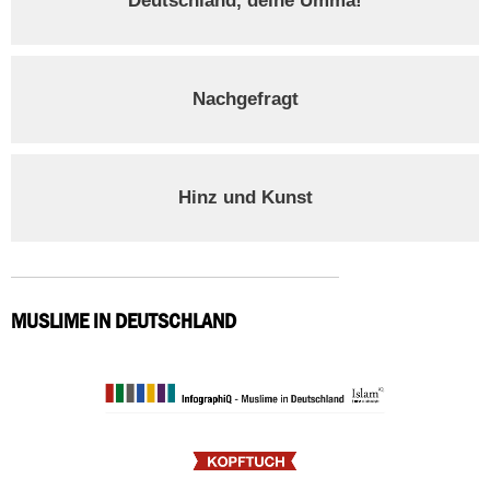
Deutschland, deine Umma!
Nachgefragt
Hinz und Kunst
MUSLIME IN DEUTSCHLAND