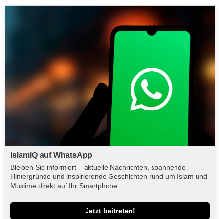
IslamiQ auf WhatsApp
Bleiben Sie informiert – aktuelle Nachrichten, spannende
Hintergründe und inspirierende Geschichten rund um Islam und
Muslime direkt auf Ihr Smartphone.
Jetzt beitreten!