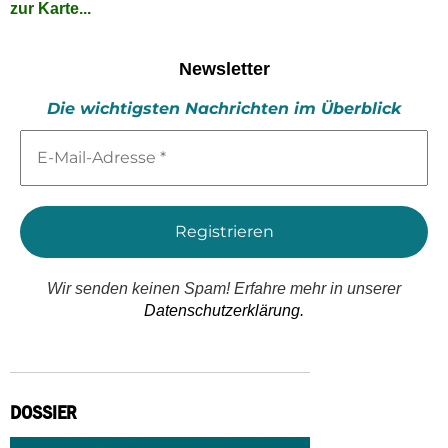
zur Karte...
Newsletter
Die wichtigsten Nachrichten im Überblick
E-
Mail-
Adresse
*
Wir senden keinen Spam! Erfahre mehr in unserer
Datenschutzerklärung.
DOSSIER