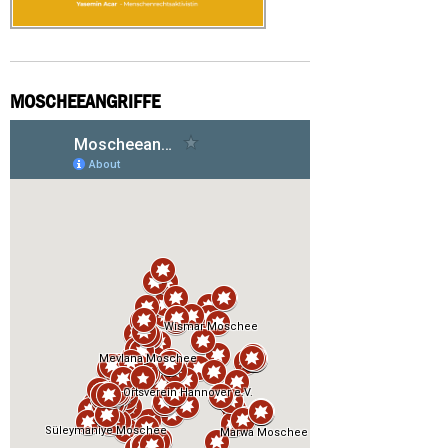
MOSCHEEANGRIFFE