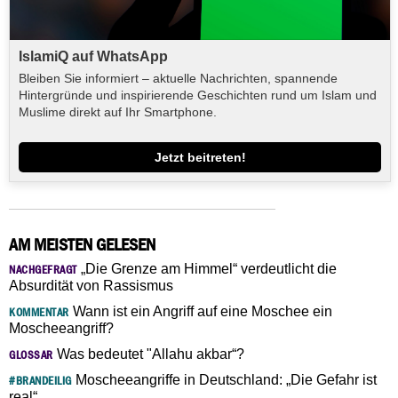
IslamiQ auf WhatsApp
Bleiben Sie informiert – aktuelle Nachrichten, spannende
Hintergründe und inspirierende Geschichten rund um Islam und
Muslime direkt auf Ihr Smartphone.
Jetzt beitreten!
AM MEISTEN GELESEN
„Die Grenze am Himmel“ verdeutlicht die
NACHGEFRAGT
Absurdität von Rassismus
Wann ist ein Angriff auf eine Moschee ein
KOMMENTAR
Moscheeangriff?
Was bedeutet "Allahu akbar“?
GLOSSAR
Moscheeangriffe in Deutschland: „Die Gefahr ist
#BRANDEILIG
real“