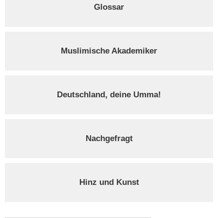
Glossar
Muslimische Akademiker
Deutschland, deine Umma!
Nachgefragt
Hinz und Kunst