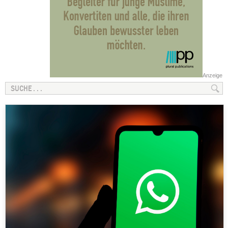
Anzeige