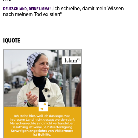
„Ich schreibe, damit mein Wissen
DEUTSCHLAND, DEINE UMMA!
nach meinem Tod existiert“
IQUOTE