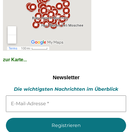
zur Karte...
Newsletter
Die wichtigsten Nachrichten im Überblick
E-
Mail-
Adresse
*