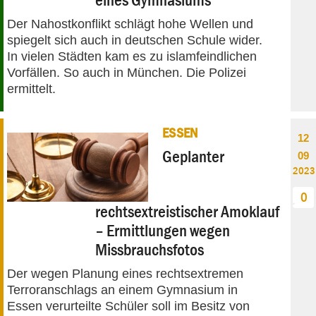
Der Nahostkonflikt schlägt hohe Wellen und
spiegelt sich auch in deutschen Schule wider.
In vielen Städten kam es zu islamfeindlichen
Vorfällen. So auch in München. Die Polizei
ermittelt.
ESSEN
12
Geplanter
09
2023
0
rechtsextreistischer Amoklauf
– Ermittlungen wegen
Missbrauchsfotos
Der wegen Planung eines rechtsextremen
Terroranschlags an einem Gymnasium in
Essen verurteilte Schüler soll im Besitz von