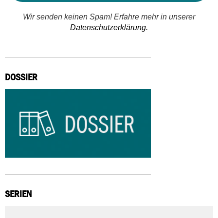
Wir senden keinen Spam! Erfahre mehr in unserer
Datenschutzerklärung.
DOSSIER
SERIEN