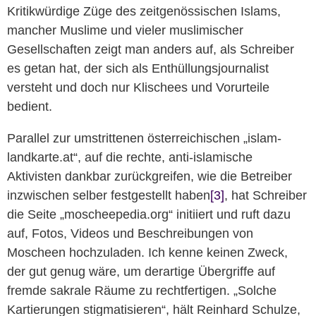
Kritikwürdige Züge des zeitgenössischen Islams,
mancher Muslime und vieler muslimischer
Gesellschaften zeigt man anders auf, als Schreiber
es getan hat, der sich als Enthüllungsjournalist
versteht und doch nur Klischees und Vorurteile
bedient.
Parallel zur umstrittenen österreichischen „islam-
landkarte.at“, auf die rechte, anti-islamische
Aktivisten dankbar zurückgreifen, wie die Betreiber
inzwischen selber festgestellt haben
[3]
, hat Schreiber
die Seite „moscheepedia.org“ initiiert und ruft dazu
auf, Fotos, Videos und Beschreibungen von
Moscheen hochzuladen. Ich kenne keinen Zweck,
der gut genug wäre, um derartige Übergriffe auf
fremde sakrale Räume zu rechtfertigen. „Solche
Kartierungen stigmatisieren“, hält Reinhard Schulze,