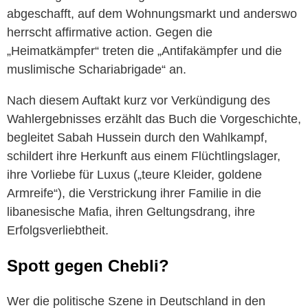
abgeschafft, auf dem Wohnungsmarkt und anderswo
herrscht affirmative action. Gegen die
„Heimatkämpfer“ treten die „Antifakämpfer und die
muslimische Schariabrigade“ an.
Nach diesem Auftakt kurz vor Verkündigung des
Wahlergebnisses erzählt das Buch die Vorgeschichte,
begleitet Sabah Hussein durch den Wahlkampf,
schildert ihre Herkunft aus einem Flüchtlingslager,
ihre Vorliebe für Luxus („teure Kleider, goldene
Armreife“), die Verstrickung ihrer Familie in die
libanesische Mafia, ihren Geltungsdrang, ihre
Erfolgsverliebtheit.
Spott gegen Chebli?
Wer die politische Szene in Deutschland in den