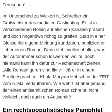
Fernsehen“.
Im Unterschied zu Wickert ist Schreiber ein
Großmeister des medialen Gaslighting. Er ist in
verschiedenen Rollen auf etlichen Kanälen präsent
und doch nirgendwo richtig zu greifen. Statt in einer
Glosse die eigene Meinung kundzutun, publiziert er
lieber einen Roman. Darin steht vielleicht alles, was
der Autor immer schon loswerden wollte, doch
niemand kann ihn dafür zur Rechenschaft ziehen.
„Alle Romanfiguren sind fiktiv“ ließ er in einem
Streitgespräch mit Khola Maryam Hübsch in der ZEIT
vom 6. Mai verlautbaren. Wie wahr! Ist aber jemand,
der einen antisemitischen Roman schreibt, nicht
vielleicht doch auch ein Antisemit?
Ein rechtspopulistisches Pamphlet