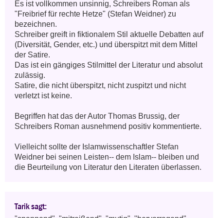
Es ist vollkommen unsinnig, Schreibers Roman als 
"Freibrief für rechte Hetze" (Stefan Weidner) zu 
bezeichnen.

Schreiber greift in fiktionalem Stil aktuelle Debatten auf 
(Diversität, Gender, etc.) und überspitzt mit dem Mittel 
der Satire.

Das ist ein gängiges Stilmittel der Literatur und absolut 
zulässig.

Satire, die nicht überspitzt, nicht zuspitzt und nicht 
verletzt ist keine.

Begriffen hat das der Autor Thomas Brussig, der 
Schreibers Roman ausnehmend positiv kommentierte.

Vielleicht sollte der Islamwissenschaftler Stefan 
Weidner bei seinen Leisten-- dem Islam-- bleiben und 
die Beurteilung von Literatur den Literaten überlassen.
Tarik sagt: