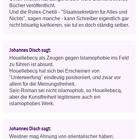
Bücher veröffentlicht. 

Und die Rolex-Chebli - "Staatssekretärin für Alles und 
Nichts", sagen manche - kann Schreiber eigentlich gar 
nicht bösartig karikieren, sie tut es doch ständig selber.
Johannes Disch sagt:
Houellebecq als Zeugen gegen Islamophobie ins Feld 
zu führen ist absurd.

Houellebecq hat sich bei Erscheinen von 
"Unterwerfung" eindeutig positioniert, und zwar vor 
allem für die Meinungsfreiheit.

Sein Roman sei nicht islamophob, so Houellebecq, 
aber die Kunstfreiheit legitimiere auch ein 
islamophobes Werk.
Johannes Disch sagt:
Weidner mag Ahnung von orientalischer haben. 