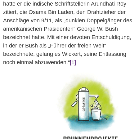
hatte er die indische Schriftstellerin Arundhati Roy
zitiert, die Osama Bin Laden, den Drahtzieher der
Anschläge von 9/11, als „dunklen Doppelgänger des
amerikanischen Präsidenten“ George W. Bush
bezeichnet hatte. Mit einer devoten Entschuldigung,
in der er Bush als „Führer der freien Welt“
bezeichnete, gelang es Wickert, seine Entlassung
noch einmal abzuwenden.“
[1]