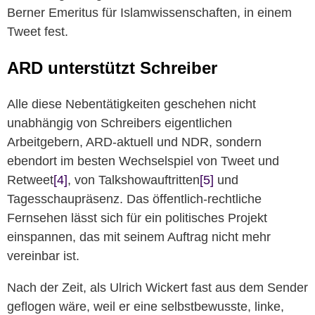
Berner Emeritus für Islamwissenschaften, in einem
Tweet fest.
ARD unterstützt Schreiber
Alle diese Nebentätigkeiten geschehen nicht
unabhängig von Schreibers eigentlichen
Arbeitgebern, ARD-aktuell und NDR, sondern
ebendort im besten Wechselspiel von Tweet und
Retweet
[4]
, von Talkshowauftritten
[5]
und
Tagesschaupräsenz. Das öffentlich-rechtliche
Fernsehen lässt sich für ein politisches Projekt
einspannen, das mit seinem Auftrag nicht mehr
vereinbar ist.
Nach der Zeit, als Ulrich Wickert fast aus dem Sender
geflogen wäre, weil er eine selbstbewusste, linke,