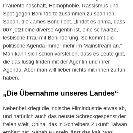
Frauenfeindschaft, Homophobie, Rassismus und
Spot gegen Behinderte zusammen zu spannen.
Sabah, die James Bond liebt, „findet es prima, dass
007 jetzt eine diverse Agentin ist, eine schwarze,
lesbische Frau mit Behinderung. So kommt die
politische Agenda immer mehr im Mainstream an.“
Man kann sich schon vorstellen, dass es Leute gibt,
die das lustig finden mit der Agentin und ihrer
Agenda. Aber man will lieber nichts mit ihnen zu tun
haben.
„Die Übernahme unseres Landes“
Nebenbei kriegt die indische Filmindustrie etwas ab,
und natürlich auch das neuste Schreckgespenst der
freien Welt, China, das in Schreibers Zukunft Taiwan
erobert hat. Sabah Hussein lässt das kalt, was