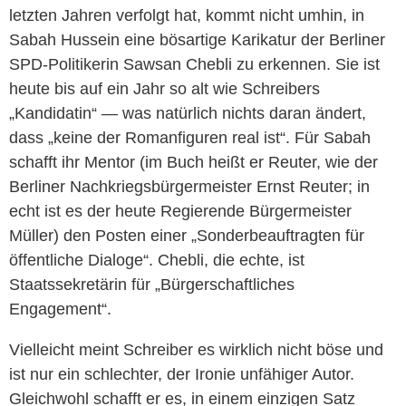
letzten Jahren verfolgt hat, kommt nicht umhin, in
Sabah Hussein eine bösartige Karikatur der Berliner
SPD-Politikerin Sawsan Chebli zu erkennen. Sie ist
heute bis auf ein Jahr so alt wie Schreibers
„Kandidatin“ — was natürlich nichts daran ändert,
dass „keine der Romanfiguren real ist“. Für Sabah
schafft ihr Mentor (im Buch heißt er Reuter, wie der
Berliner Nachkriegsbürgermeister Ernst Reuter; in
echt ist es der heute Regierende Bürgermeister
Müller) den Posten einer „Sonderbeauftragten für
öffentliche Dialoge“. Chebli, die echte, ist
Staatssekretärin für „Bürgerschaftliches
Engagement“.
Vielleicht meint Schreiber es wirklich nicht böse und
ist nur ein schlechter, der Ironie unfähiger Autor.
Gleichwohl schafft er es, in einem einzigen Satz