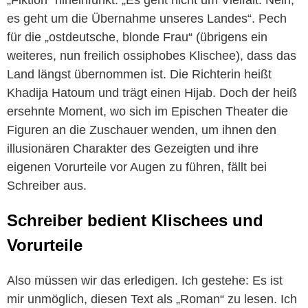
es geht um die Übernahme unseres Landes“. Pech
für die „ostdeutsche, blonde Frau“ (übrigens ein
weiteres, nun freilich ossiphobes Klischee), dass das
Land längst übernommen ist. Die Richterin heißt
Khadija Hatoum und trägt einen Hijab. Doch der heiß
ersehnte Moment, wo sich im Epischen Theater die
Figuren an die Zuschauer wenden, um ihnen den
illusionären Charakter des Gezeigten und ihre
eigenen Vorurteile vor Augen zu führen, fällt bei
Schreiber aus.
Schreiber bedient Klischees und
Vorurteile
Also müssen wir das erledigen. Ich gestehe: Es ist
mir unmöglich, diesen Text als „Roman“ zu lesen. Ich