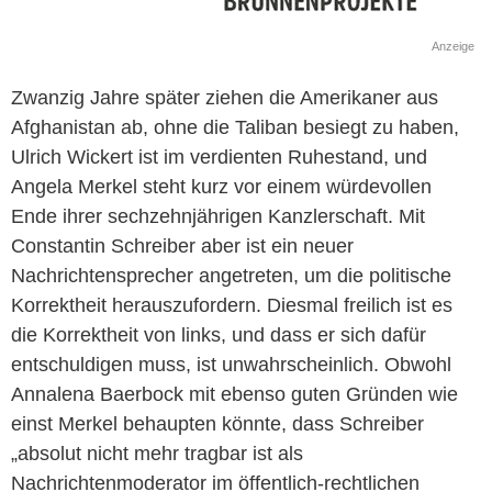
Anzeige
Zwanzig Jahre später ziehen die Amerikaner aus
Afghanistan ab, ohne die Taliban besiegt zu haben,
Ulrich Wickert ist im verdienten Ruhestand, und
Angela Merkel steht kurz vor einem würdevollen
Ende ihrer sechzehnjährigen Kanzlerschaft. Mit
Constantin Schreiber aber ist ein neuer
Nachrichtensprecher angetreten, um die politische
Korrektheit herauszufordern. Diesmal freilich ist es
die Korrektheit von links, und dass er sich dafür
entschuldigen muss, ist unwahrscheinlich. Obwohl
Annalena Baerbock mit ebenso guten Gründen wie
einst Merkel behaupten könnte, dass Schreiber
„absolut nicht mehr tragbar ist als
Nachrichtenmoderator im öffentlich-rechtlichen