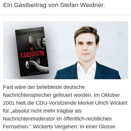
Ein Gastbeitrag von Stefan Weidner.
Fast wäre der beliebteste deutsche
Nachrichtensprecher gefeuert worden. Im Oktober
2001 hielt die CDU-Vorsitzende Merkel Ulrich Wickert
für „absolut nicht mehr tragbar als
Nachrichtenmoderator im öffentlich-rechtlichen
Fernsehen.“ Wickerts Vergehen: In einer Glosse