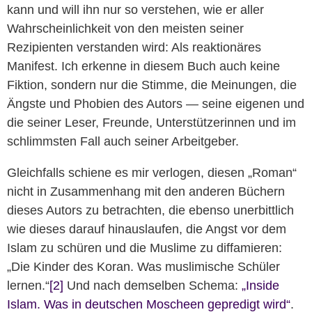
kann und will ihn nur so verstehen, wie er aller
Wahrscheinlichkeit von den meisten seiner
Rezipienten verstanden wird: Als reaktionäres
Manifest. Ich erkenne in diesem Buch auch keine
Fiktion, sondern nur die Stimme, die Meinungen, die
Ängste und Phobien des Autors — seine eigenen und
die seiner Leser, Freunde, Unterstützerinnen und im
schlimmsten Fall auch seiner Arbeitgeber.
Gleichfalls schiene es mir verlogen, diesen „Roman“
nicht in Zusammenhang mit den anderen Büchern
dieses Autors zu betrachten, die ebenso unerbittlich
wie dieses darauf hinauslaufen, die Angst vor dem
Islam zu schüren und die Muslime zu diffamieren:
„Die Kinder des Koran. Was muslimische Schüler
lernen.“
[2]
Und nach demselben Schema:
„Inside
Islam. Was in deutschen Moscheen gepredigt wird“
.