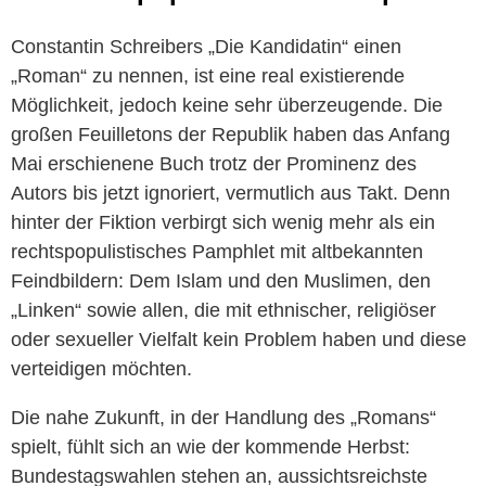
Constantin Schreibers „Die Kandidatin“ einen
„Roman“ zu nennen, ist eine real existierende
Möglichkeit, jedoch keine sehr überzeugende. Die
großen Feuilletons der Republik haben das Anfang
Mai erschienene Buch trotz der Prominenz des
Autors bis jetzt ignoriert, vermutlich aus Takt. Denn
hinter der Fiktion verbirgt sich wenig mehr als ein
rechtspopulistisches Pamphlet mit altbekannten
Feindbildern: Dem Islam und den Muslimen, den
„Linken“ sowie allen, die mit ethnischer, religiöser
oder sexueller Vielfalt kein Problem haben und diese
verteidigen möchten.
Die nahe Zukunft, in der Handlung des „Romans“
spielt, fühlt sich an wie der kommende Herbst:
Bundestagswahlen stehen an, aussichtsreichste