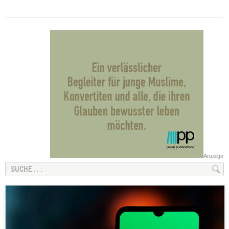
Anzeige