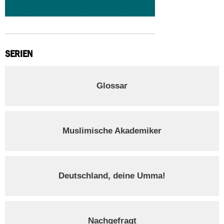
SERIEN
Glossar
Muslimische Akademiker
Deutschland, deine Umma!
Nachgefragt