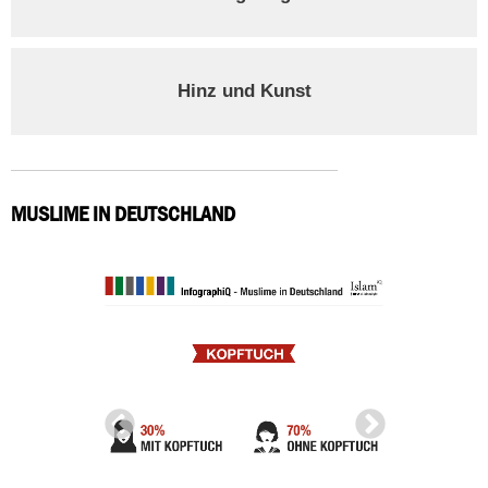
Hinz und Kunst
MUSLIME IN DEUTSCHLAND