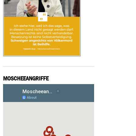
MOSCHEEANGRIFFE