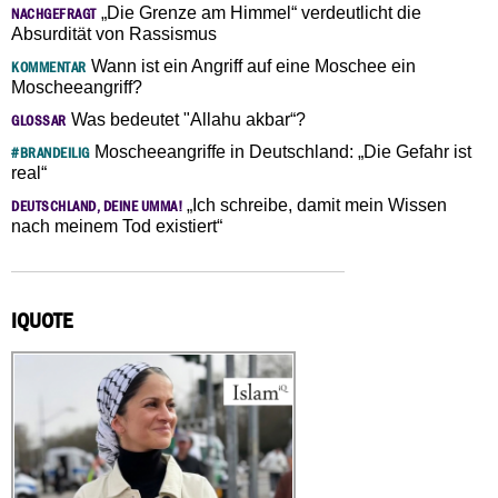
„Die Grenze am Himmel“ verdeutlicht die
NACHGEFRAGT
Absurdität von Rassismus
Wann ist ein Angriff auf eine Moschee ein
KOMMENTAR
Moscheeangriff?
Was bedeutet "Allahu akbar“?
GLOSSAR
Moscheeangriffe in Deutschland: „Die Gefahr ist
#BRANDEILIG
real“
„Ich schreibe, damit mein Wissen
DEUTSCHLAND, DEINE UMMA!
nach meinem Tod existiert“
IQUOTE