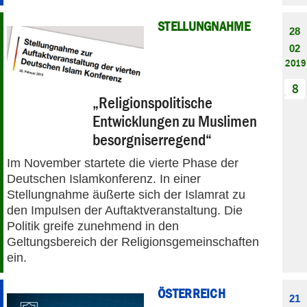
STELLUNGNAHME
28
02
2019
8
„Religionspolitische
Entwicklungen zu Muslimen
besorgniserregend“
Im November startete die vierte Phase der
Deutschen Islamkonferenz. In einer
Stellungnahme äußerte sich der Islamrat zu
den Impulsen der Auftaktveranstaltung. Die
Politik greife zunehmend in den
Geltungsbereich der Religionsgemeinschaften
ein.
ÖSTERREICH
21