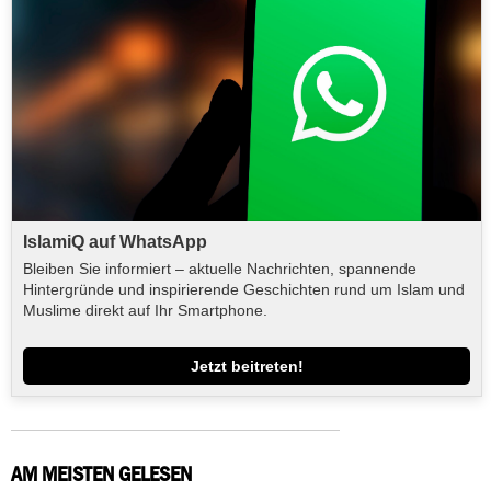
IslamiQ auf WhatsApp
Bleiben Sie informiert – aktuelle Nachrichten, spannende
Hintergründe und inspirierende Geschichten rund um Islam und
Muslime direkt auf Ihr Smartphone.
Jetzt beitreten!
AM MEISTEN GELESEN