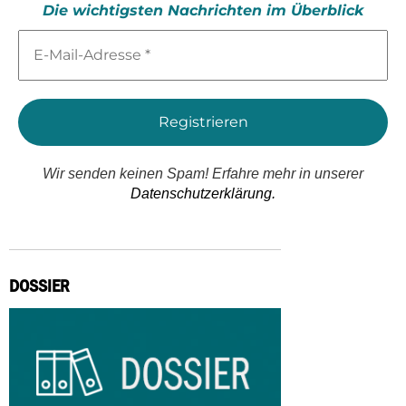
Die wichtigsten Nachrichten im Überblick
E-
Mail-
Adresse
*
Wir senden keinen Spam! Erfahre mehr in unserer
Datenschutzerklärung.
DOSSIER