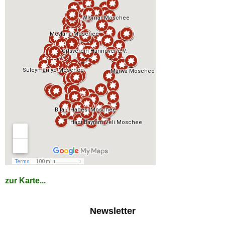
zur Karte...
Newsletter