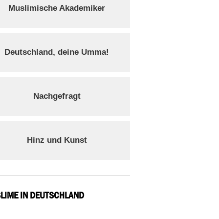
Muslimische Akademiker
Deutschland, deine Umma!
Nachgefragt
Hinz und Kunst
LIME IN DEUTSCHLAND