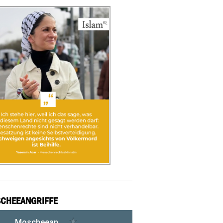
CHEEANGRIFFE