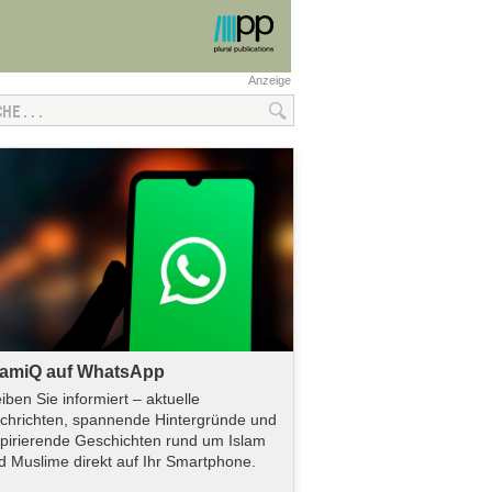
Anzeige
lamiQ auf WhatsApp
eiben Sie informiert – aktuelle
chrichten, spannende Hintergründe und
spirierende Geschichten rund um Islam
d Muslime direkt auf Ihr Smartphone.