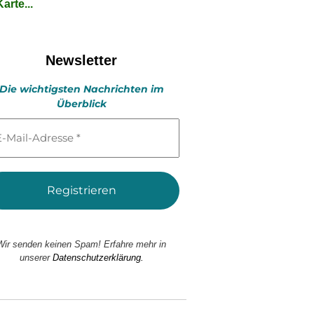
arte...
Newsletter
Die wichtigsten Nachrichten im
Überblick
l-
esse
Wir senden keinen Spam! Erfahre mehr in
unserer
Datenschutzerklärung.