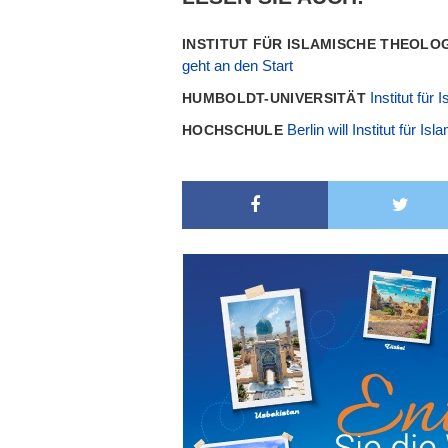
INSTITUT FÜR ISLAMISCHE THEOLO
geht an den Start
Institut für
HUMBOLDT-UNIVERSITÄT
Berlin will Institut für 
HOCHSCHULE