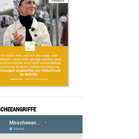
CHEEANGRIFFE