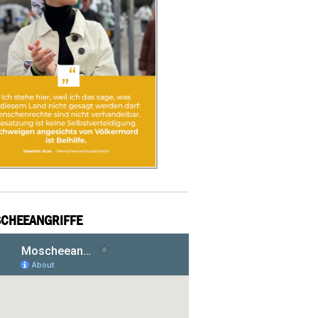
CHEEANGRIFFE