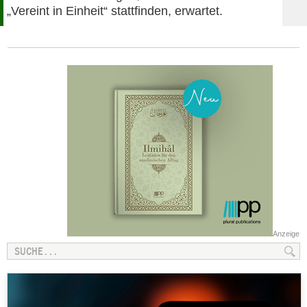
„Vereint in Einheit“ stattfinden, erwartet.
Anzeige