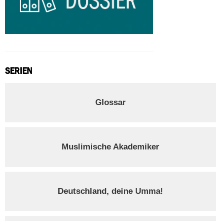
SERIEN
Glossar
Muslimische Akademiker
Deutschland, deine Umma!