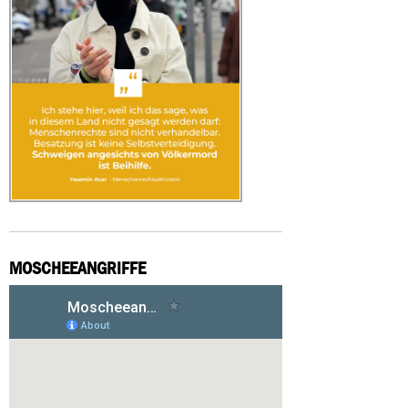
MOSCHEEANGRIFFE