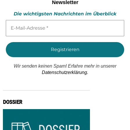
Newsletter
Die wichtigsten Nachrichten im Überblick
E-
Mail-
Adresse
*
Wir senden keinen Spam! Erfahre mehr in unserer
Datenschutzerklärung.
DOSSIER