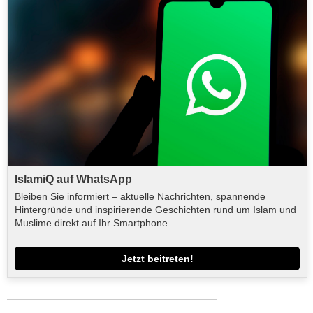
IslamiQ auf WhatsApp
Bleiben Sie informiert – aktuelle Nachrichten, spannende
Hintergründe und inspirierende Geschichten rund um Islam und
Muslime direkt auf Ihr Smartphone.
Jetzt beitreten!