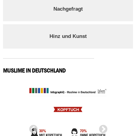
Nachgefragt
Hinz und Kunst
MUSLIME IN DEUTSCHLAND