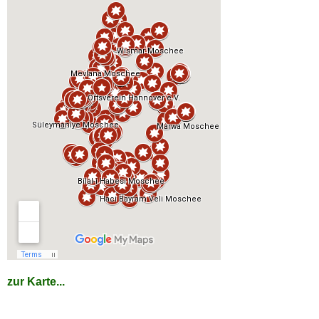
zur Karte...