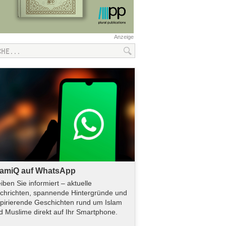
Anzeige
lamiQ auf WhatsApp
eiben Sie informiert – aktuelle
chrichten, spannende Hintergründe und
spirierende Geschichten rund um Islam
d Muslime direkt auf Ihr Smartphone.