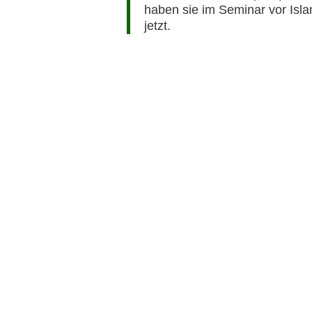
haben sie im Seminar vor Isla
jetzt.