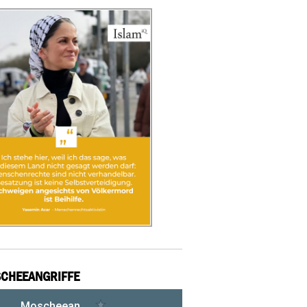
CHEEANGRIFFE