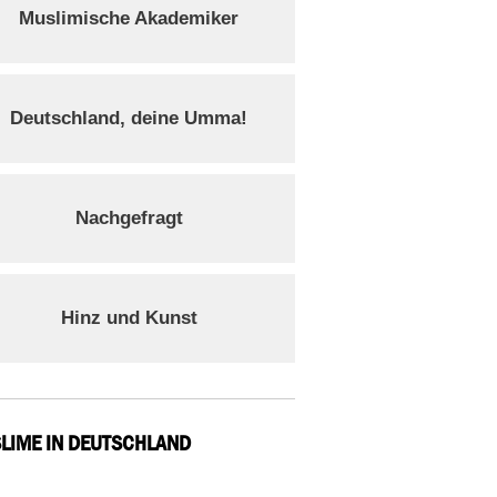
Muslimische Akademiker
Deutschland, deine Umma!
Nachgefragt
Hinz und Kunst
LIME IN DEUTSCHLAND