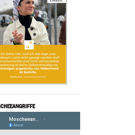
CHEEANGRIFFE