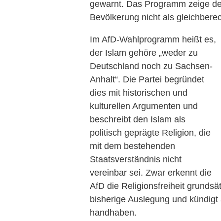
gewarnt. Das Programm zeige deut
Bevölkerung nicht als gleichberec
Im AfD-Wahlprogramm heißt es,
der Islam gehöre „weder zu
Deutschland noch zu Sachsen-
Anhalt“. Die Partei begründet
dies mit historischen und
kulturellen Argumenten und
beschreibt den Islam als
politisch geprägte Religion, die
mit dem bestehenden
Staatsverständnis nicht
vereinbar sei. Zwar erkennt die
AfD die Religionsfreiheit grundsätz
bisherige Auslegung und kündigt an
handhaben.